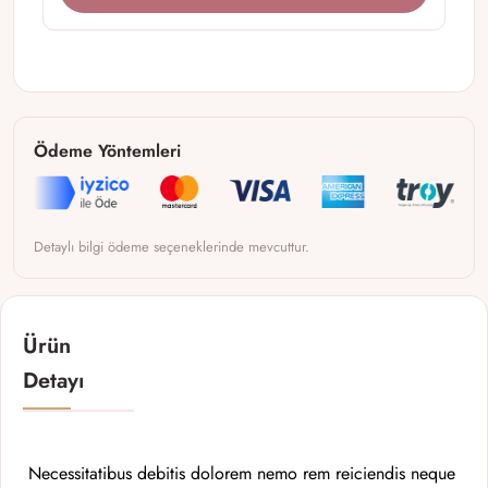
Ödeme Yöntemleri
Detaylı bilgi ödeme seçeneklerinde mevcuttur.
Ürün
Detayı
Necessitatibus debitis dolorem nemo rem reiciendis neque