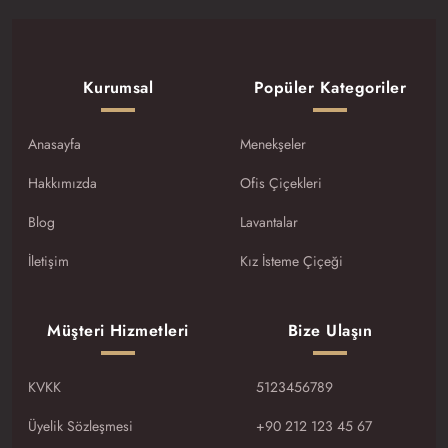
Kurumsal
Popüler Kategoriler
Anasayfa
Menekşeler
Hakkımızda
Ofis Çiçekleri
Blog
Lavantalar
İletişim
Kız İsteme Çiçeği
Müşteri Hizmetleri
Bize Ulaşın
KVKK
5123456789
Üyelik Sözleşmesi
+90 212 123 45 67