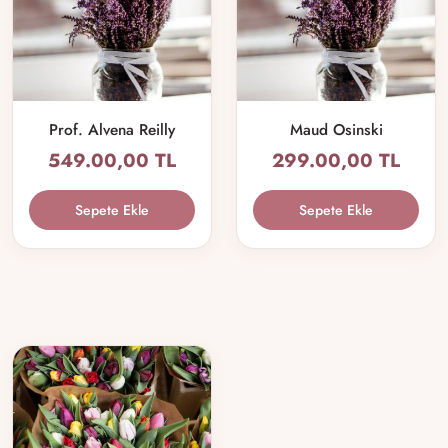
Prof. Alvena Reilly
Maud Osinski
549.00,00 TL
299.00,00 TL
Sepete Ekle
Sepete Ekle