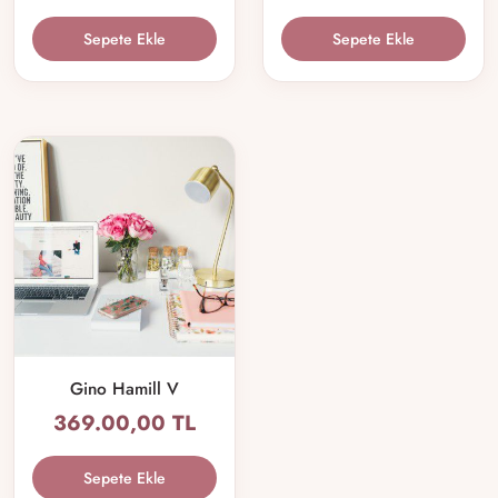
Sepete Ekle
Sepete Ekle
Gino Hamill V
369.00,00 TL
Sepete Ekle