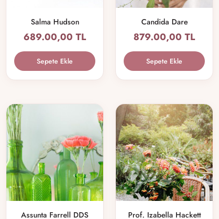
Salma Hudson
Candida Dare
689.00,00 TL
879.00,00 TL
Sepete Ekle
Sepete Ekle
Assunta Farrell DDS
Prof. Izabella Hackett