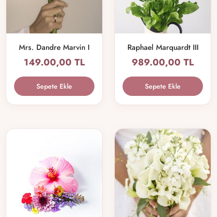
Mrs. Dandre Marvin I
Raphael Marquardt III
149.00,00 TL
989.00,00 TL
Sepete Ekle
Sepete Ekle