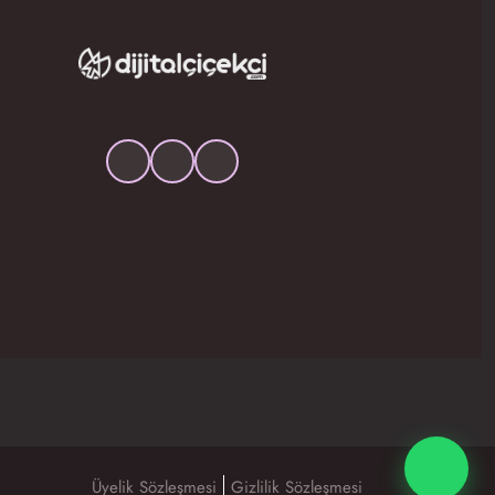
Üyelik Sözleşmesi
Gizlilik Sözleşmesi