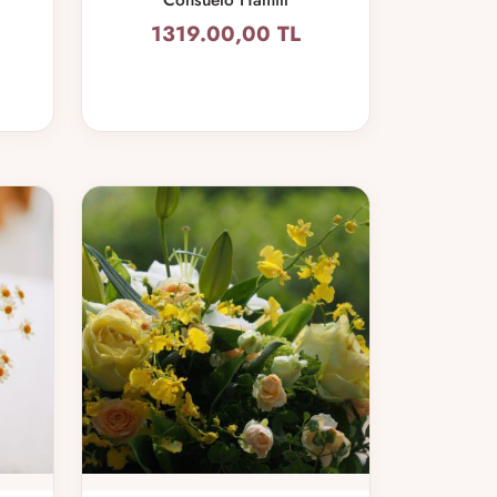
1319.00,00 TL