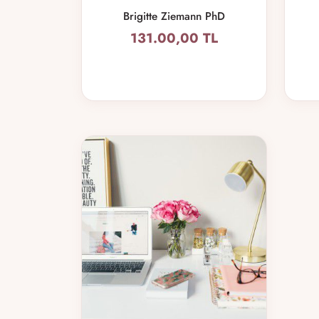
Brigitte Ziemann PhD
131.00,00 TL