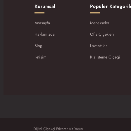
Kurumsal
Popüler Kategoril
Anasayfa
Menekşeler
Hakkımızda
Ofis Çiçekleri
Blog
Lavantalar
İletişim
Kız İsteme Çiçeği
Dijital Çiçekçi Eticaret Alt Yapısı