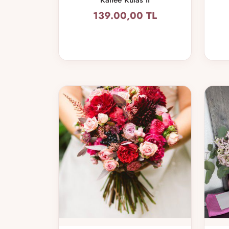
139.00,00 TL