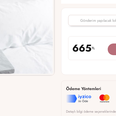
665
TL
Ödeme Yöntemleri
Detaylı bilgi ödeme seçeneklerinde