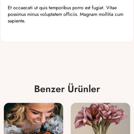
Et occaecati ut quis temporibus porro est fugiat. Vitae
possimus minus voluptatem officiis. Magnam mollitia cum
sapiente.
Benzer Ürünler