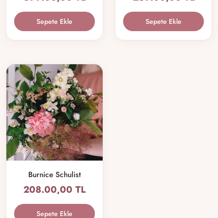
Sepete Ekle
Sepete Ekle
Burnice Schulist
208.00,00 TL
Sepete Ekle